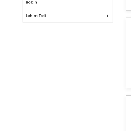
Bobin
Lehim Teli