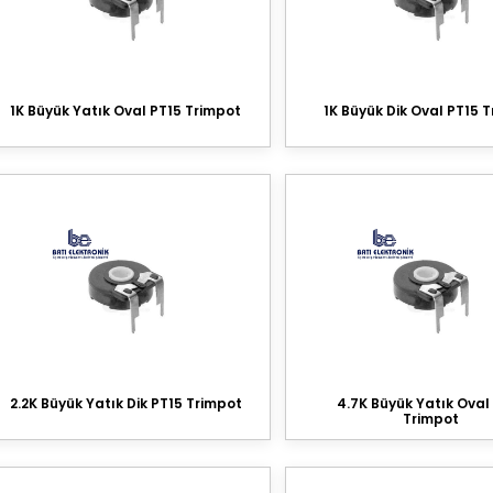
1K Büyük Yatık Oval PT15 Trimpot
1K Büyük Dik Oval PT15 
2.2K Büyük Yatık Dik PT15 Trimpot
4.7K Büyük Yatık Oval
Trimpot