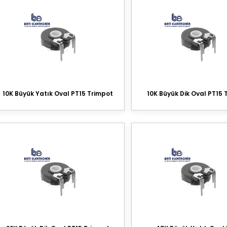
10K Büyük Yatık Oval PT15 Trimpot
10K Büyük Dik Oval PT15 