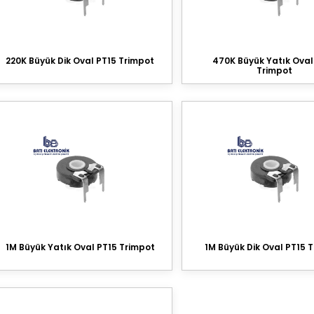
220K Büyük Dik Oval PT15 Trimpot
470K Büyük Yatık Oval
Trimpot
1M Büyük Yatık Oval PT15 Trimpot
1M Büyük Dik Oval PT15 