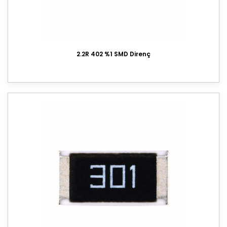
2010 %5 SMD Direnç
2010 %1 SMD Direnç
2512 %5 SMD Direnç
2.2R 402 %1 SMD Direnç
2512 %1 SMD Direnç
Taş Direnç
Alüminyum Direnç
Diyot
Kristal
Led
Transistör