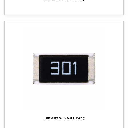
68R 402 %1 SMD Direnç