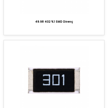
49.9R 402 %1 SMD Direnç