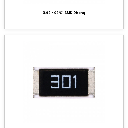
Cihaz Düğmesi
3.9R 402 %1 SMD Direnç
Bobin
Lehim Teli