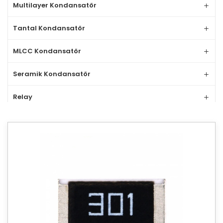
Multilayer Kondansatör
Tantal Kondansatör
MLCC Kondansatör
Seramik Kondansatör
Relay
Klemens
Direnç
THT Direnç
SMD Direnç
402 %5 SMD Direnç