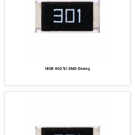
180R 402 %1 SMD Direnç