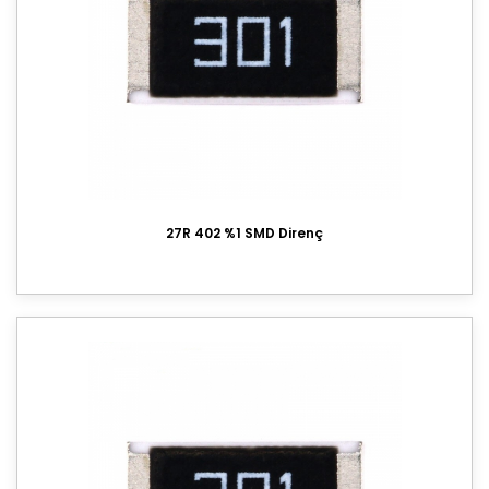
27R 402 %1 SMD Direnç