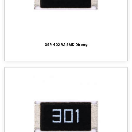
39R 402 %1 SMD Direnç