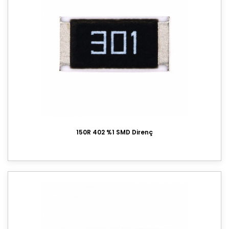
150R 402 %1 SMD Direnç