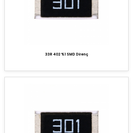
33R 402 %1 SMD Direnç