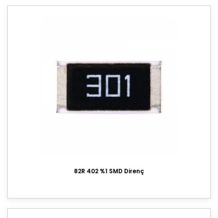
82R 402 %1 SMD Direnç