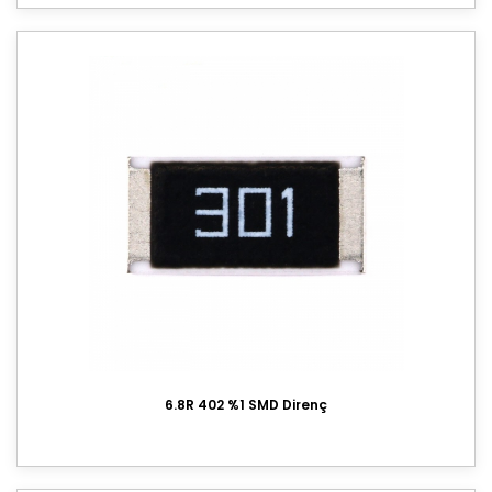
6.8R 402 %1 SMD Direnç