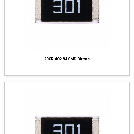
200R 402 %1 SMD Direnç