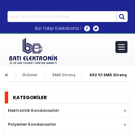
0533 270 72 71
Bizi Takip Edebilirsiniz !
Ürünler
SMD Direnç
402 %1 SMD Direnç
KATEGORİLER
Elektrolitik Kondansatör
Polyester Kondansatör