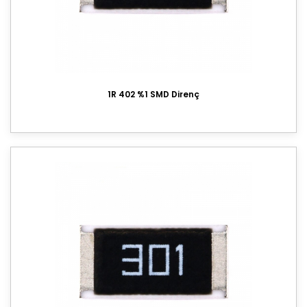
402 %1 SMD Direnç
603 %5 SMD Direnç
603 %1 SMD Direnç
1R 402 %1 SMD Direnç
805 %5 SMD Direnç
805 %1 SMD Direnç
1206 %5 SMD Direnç
1206 %1 SMD Direnç
1210 %5 SMD Direnç
1210 %1 SMD Direnç