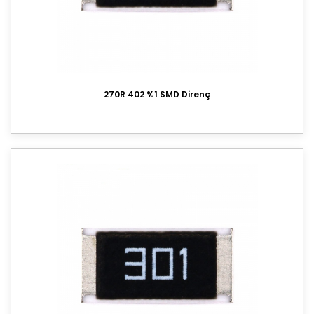
270R 402 %1 SMD Direnç