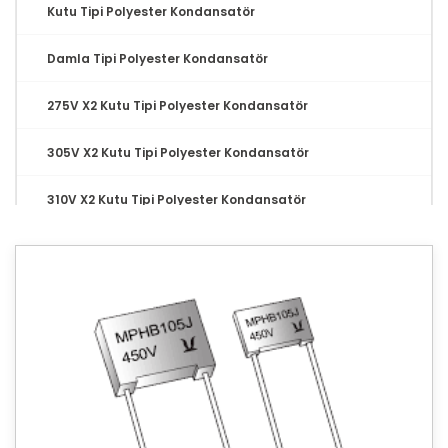
Kutu Tipi Polyester Kondansatör
Damla Tipi Polyester Kondansatör
275V X2 Kutu Tipi Polyester Kondansatör
305V X2 Kutu Tipi Polyester Kondansatör
310V X2 Kutu Tipi Polyester Kondansatör
Multilayer Kondansatör
Tantal Kondansatör
MLCC Kondansatör
Seramik Kondansatör
Relay