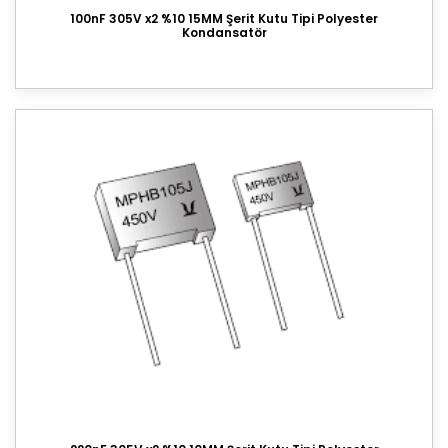
100nF 305V x2 %10 15MM Şerit Kutu Tipi Polyester
Kondansatör