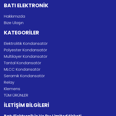
BATI ELEKTRONİK
Hakkımızda
Bize Ulaşın
KATEGORİLER
Elektrolitik Kondansatör
Polyester Kondansatör
Multilayer Kondansatör
Tantal Kondansatör
MLCC Kondansatör
Seramik Kondansatör
Relay
Klemens
TÜM ÜRÜNLER
İLETİŞİM BİLGİLERİ