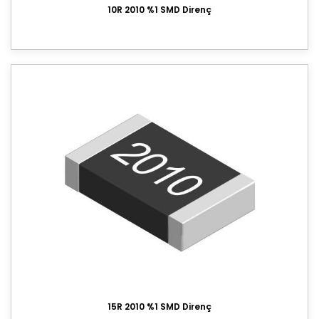
10R 2010 %1 SMD Direnç
15R 2010 %1 SMD Direnç