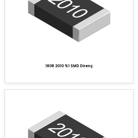
180R 2010 %1 SMD Direnç