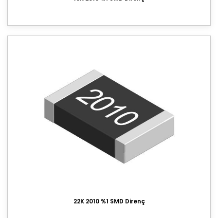
22K 2010 %1 SMD Direnç