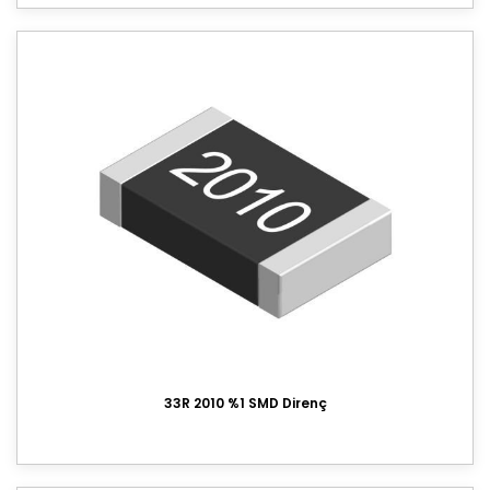
33R 2010 %1 SMD Direnç