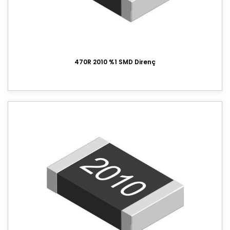
470R 2010 %1 SMD Direnç