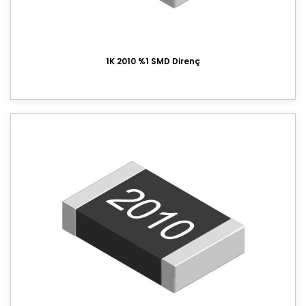
1K 2010 %1 SMD Direnç