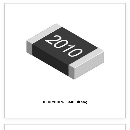
100K 2010 %1 SMD Direnç