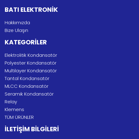
BATI ELEKTRONİK
Hakkımızda
Bize Ulaşın
KATEGORİLER
Elektrolitik Kondansatör
Polyester Kondansatör
Multilayer Kondansatör
Tantal Kondansatör
MLCC Kondansatör
Seramik Kondansatör
Relay
Klemens
TÜM ÜRÜNLER
İLETİŞİM BİLGİLERİ