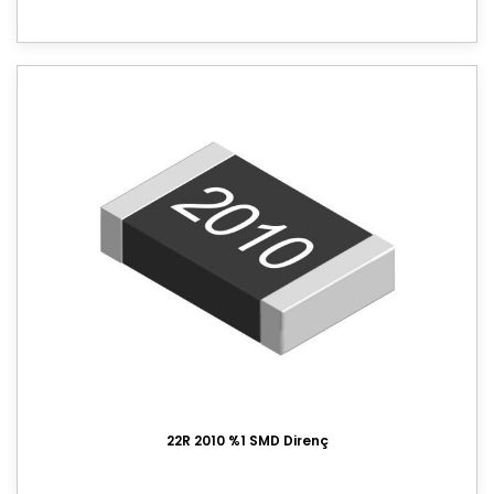
22R 2010 %1 SMD Direnç