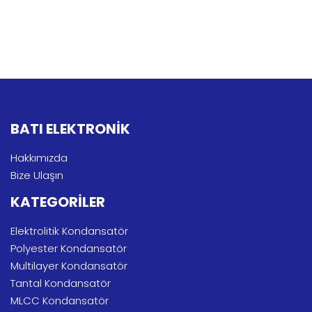
BATI ELEKTRONİK
Hakkımızda
Bize Ulaşın
KATEGORİLER
Elektrolitik Kondansatör
Polyester Kondansatör
Multilayer Kondansatör
Tantal Kondansatör
MLCC Kondansatör