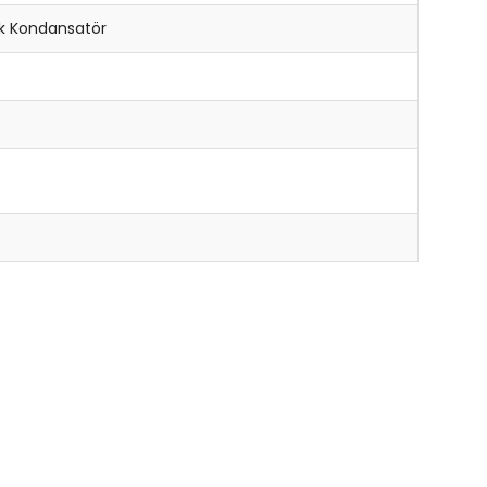
ik Kondansatör