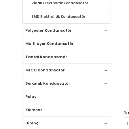
Vidalı Elektrolitik Kondansatör
SMD Elektrolitik Kondansatör
Polyester Kondansatör
Multilayer Kondansatör
Tantal Kondansatör
MLCC Kondansatör
Seramik Kondansatör
Relay
Klemens
Ra
Direnç