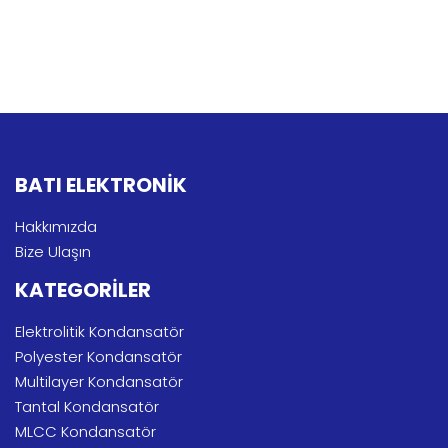
BATI ELEKTRONİK
Hakkımızda
Bize Ulaşın
KATEGORİLER
Elektrolitik Kondansatör
Polyester Kondansatör
Multilayer Kondansatör
Tantal Kondansatör
MLCC Kondansatör