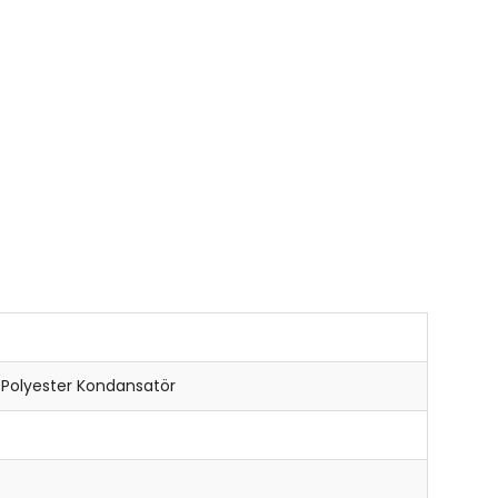
i Polyester Kondansatör