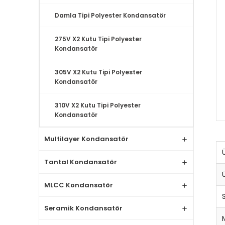
Damla Tipi Polyester Kondansatör
275V X2 Kutu Tipi Polyester
Kondansatör
305V X2 Kutu Tipi Polyester
Kondansatör
310V X2 Kutu Tipi Polyester
Kondansatör
Multilayer Kondansatör
Tantal Kondansatör
MLCC Kondansatör
Seramik Kondansatör