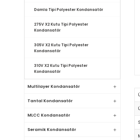
Damla Tipi Polyester Kondansatör
275V X2 Kutu Tipi Polyester
Kondansatör
305V X2 Kutu Tipi Polyester
Kondansatör
310V X2 Kutu Tipi Polyester
Kondansatör
Multilayer Kondansatör
Tantal Kondansatör
MLCC Kondansatör
Seramik Kondansatör