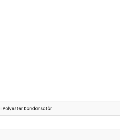
pi Polyester Kondansatör