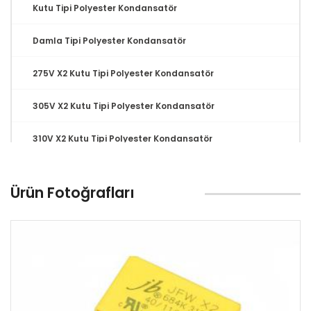
Kutu Tipi Polyester Kondansatör
Damla Tipi Polyester Kondansatör
275V X2 Kutu Tipi Polyester Kondansatör
305V X2 Kutu Tipi Polyester Kondansatör
310V X2 Kutu Tipi Polyester Kondansatör
Multilayer Kondansatör
Ürün Fotoğrafları
Tantal Kondansatör
MLCC Kondansatör
Seramik Kondansatör
Relay