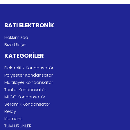
BATI ELEKTRONİK
Hakkımızda
Bize Ulaşın
KATEGORİLER
Elektrolitik Kondansatör
Polyester Kondansatör
Multilayer Kondansatör
Tantal Kondansatör
MLCC Kondansatör
Seramik Kondansatör
Relay
Klemens
TÜM ÜRÜNLER