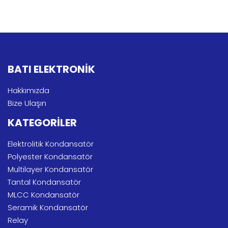
BATI ELEKTRONİK
Hakkımızda
Bize Ulaşın
KATEGORİLER
Elektrolitik Kondansatör
Polyester Kondansatör
Multilayer Kondansatör
Tantal Kondansatör
MLCC Kondansatör
Seramik Kondansatör
Relay