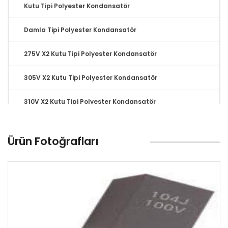
Kutu Tipi Polyester Kondansatör
Damla Tipi Polyester Kondansatör
275V X2 Kutu Tipi Polyester Kondansatör
305V X2 Kutu Tipi Polyester Kondansatör
310V X2 Kutu Tipi Polyester Kondansatör
Multilayer Kondansatör
Ürün Fotoğrafları
Tantal Kondansatör
MLCC Kondansatör
Seramik Kondansatör
Relay