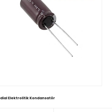
dial Elektrolitik Kondansatör