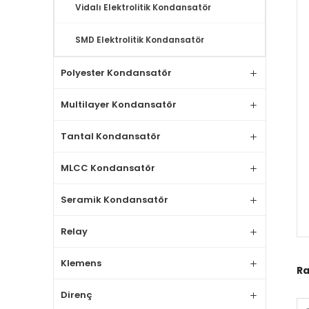
Vidalı Elektrolitik Kondansatör
SMD Elektrolitik Kondansatör
Polyester Kondansatör
Multilayer Kondansatör
Tantal Kondansatör
MLCC Kondansatör
Seramik Kondansatör
Relay
Klemens
Ra
Direnç