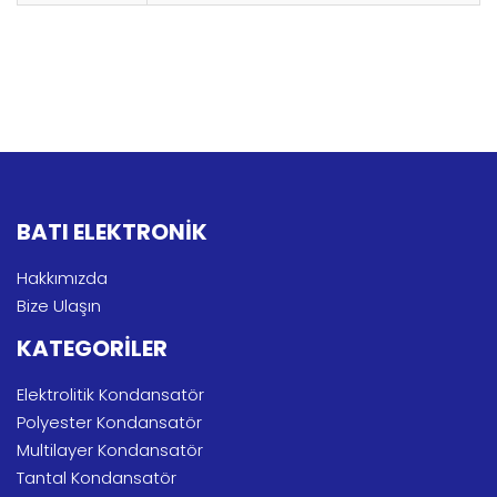
BATI ELEKTRONİK
Hakkımızda
Bize Ulaşın
KATEGORİLER
Elektrolitik Kondansatör
Polyester Kondansatör
Multilayer Kondansatör
Tantal Kondansatör