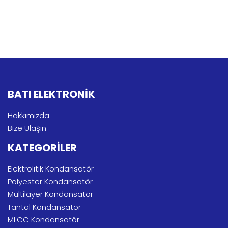
BATI ELEKTRONİK
Hakkımızda
Bize Ulaşın
KATEGORİLER
Elektrolitik Kondansatör
Polyester Kondansatör
Multilayer Kondansatör
Tantal Kondansatör
MLCC Kondansatör