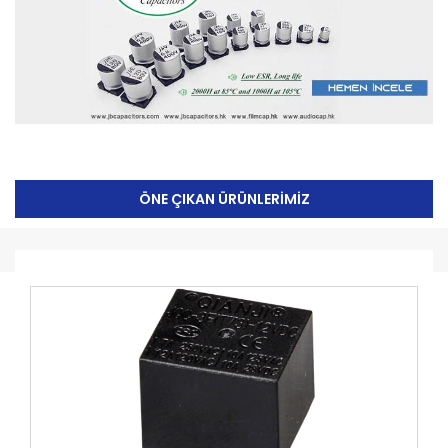
ÖNE ÇIKAN ÜRÜNLERİMİZ