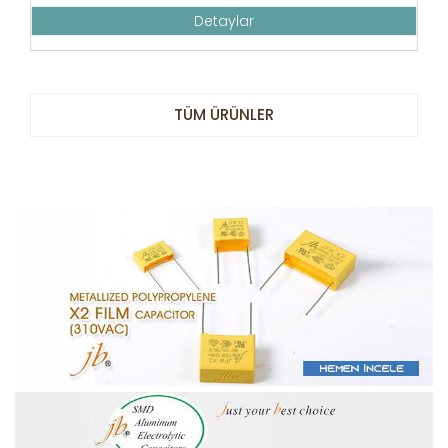
Detaylar
TÜM ÜRÜNLER