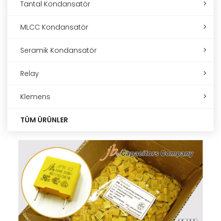
Tantal Kondansatör
MLCC Kondansatör
Seramik Kondansatör
Relay
Klemens
TÜM ÜRÜNLER